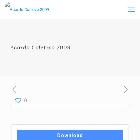
Acordo Coletivo 2009
0
Download