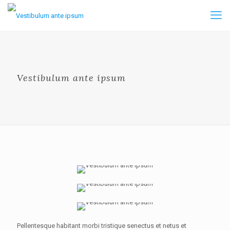
Vestibulum ante ipsum
Pellentesque habitant morbi tristique senectus et netus et